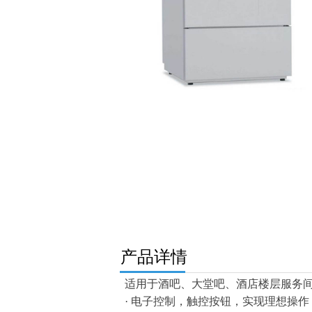
ꁆ
产品详情
适用于酒吧、大堂吧、酒店楼层服务
· 电子控制，触控按钮，实现理想操作