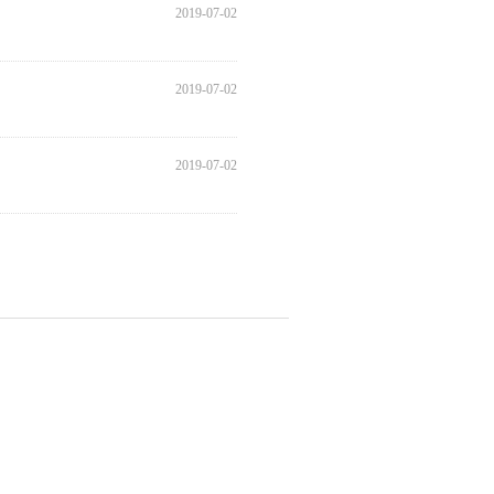
2019-07-02
2019-07-02
2019-07-02